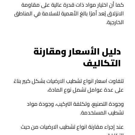
كما أن اختيار مواد ذات قدرة عالية على مقاومة
الانزلاق يُعد أمرًا بالغ الأهمية للسلامة في المناطق
الخارجية.
دليل الأسعار ومقارنة
التكاليف
تتفاوت اسعار انواع تشطيب الارضيات بشكل كبير بناءً
على عدة عوامل تشمل نوع المادة،
وجودة التصنيع، وتكلفة التركيب، وجودة مواد
تشطيب المستخدمة.
عند إجراء مقارنة انواع تشطيب الارضيات من حيث