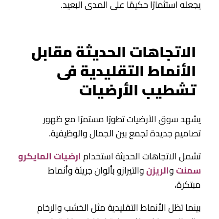
يجعله استثمارًا حكيمًا على المدى البعيد.
الاتجاهات الحديثة مقابل
الأنماط التقليدية فى
تشطيب الأرضيات
يشهد سوق الأرضيات تطورًا مستمرًا مع ظهور
تصاميم جديدة تجمع بين الجمال والوظيفية.
تشمل الاتجاهات الحديثة استخدام
ارضيات المايكرو
سمنت
و
الريزن
والتيرازو بألوان جريئة وأنماط
مبتكرة،
بينما تظل الأنماط التقليدية مثل الخشب والرخام