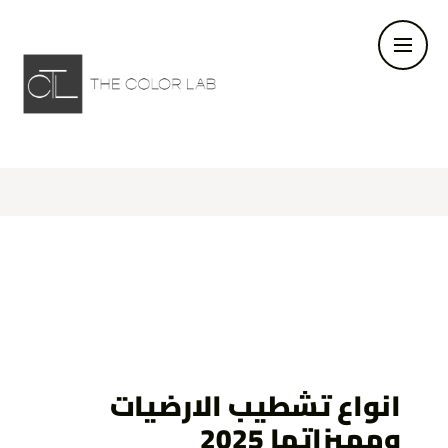
انواع تشطيب الارضيات
ومميزاتها 2025