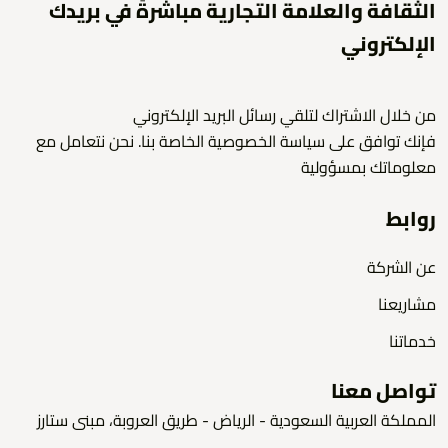
الثقافة والعلامة التجارية مباشرةً في بريدك
الإلكتروني
من خلال الاشتراك لتلقي رسائل البريد الإلكتروني
فإنك توافق على سياسة الخصوصية الخاصة بنا. نحن نتعامل مع
معلوماتك بمسؤولية
روابط
عن الشركة
مشاريعنا
خدماتنا
تواصل معنا
المملكة العربية السعودية - الرياض - طريق العروبة، مبنى ستارز