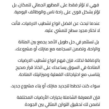
فهي لا تؤثر فقط على المظهر الجمالي للمكان، بل
تؤثر بشكل قوى على راحة ناس والوظائف اليومية.
عندما تبحث عن افضل انواع تشطيب الارضيات، فأنت
لا تختار مجرد سطح للمشي عليه،
بل تستثمر في حل طويل الأمد يجمع بين المتانة
والراحة، وتضمن انسجامه مع منزلك أو مشروعك.
بالإضافة لذلك، فإن فهم انواع تشطيب الارضيات
المتاحة في السوق يساعدك على اتخاذ قرار صحيح
يتناسب مع احتياجاتك الفعلية وميزانيتك المتاحة.
سواء كنت تخطط لتجديد منزلك أو بناء مشروع جديد،
فإن المعرفة الشاملة بخيارات الأرضيات المختلفة
تضمن لك تحقيق التوازن المثالي بين الجودة