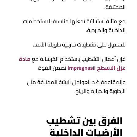
المختلفة،
مع متانة استثنائية تجعلها مناسبة للاستخدامات
الداخلية والخارجية.
للحصول على تشطيبات خارجية طويلة الأمد،
فإن أعمال التشطيب باستخدام الخرسانة مع
مادة
عزل الاسطح Impregnasil
تضمن القوة
والمقاومة ضد العوامل البيئية المختلفة مثل
الرطوبة والحرارة والرياح.
الفرق بين تشطيب
الأرضيات الداخلية