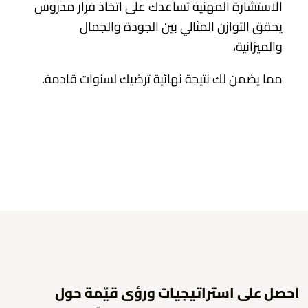
الاستشارة المهنية تساعدك على اتخاذ قرار مدروس
يحقق التوازن المثالي بين الجودة والجمال
والميزانية،
مما يضمن لك نتيجة نهائية ترضيك لسنوات قادمة.
احصل على استراتيجيات ورؤى قيّمة حول