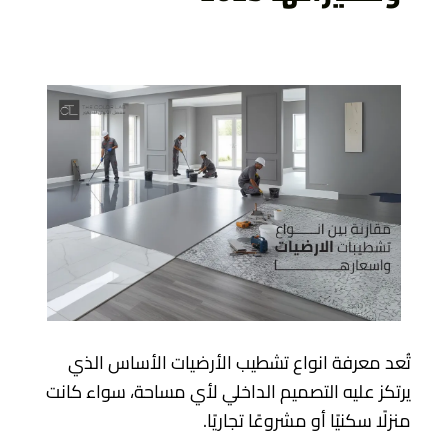
تُعد معرفة انواع تشطيب الأرضيات الأساس الذي
يرتكز عليه التصميم الداخلي لأي مساحة، سواء كانت
منزلًا سكنيًا أو مشروعًا تجاريًا.