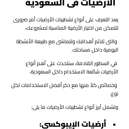
الأرضيات فى السعودية
يعد التعرف على أنواع تشطيبات الأرضيات أمر ضرورى
لتتمكن من اختيار الأرضية المناسبة لمشروعك،
والتى تلائم أهدافك وتتماشى مع طبيعة الأنشطة
اليومية داخل مساحتك.
في السطور القادمة، سنتحدث على أهم أنواع
الأرضيات شائعة الاستخدام داخل السعودية،
وخصائص كلاً منها مع ذكر أفضل الاستخدامات لكل
نوع.
وتشمل أبرز أنواع تشطيبات الأرضيات ما يلى:
أرضيات الإيبوكسي: