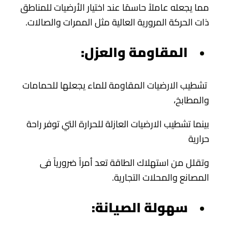
مما يجعله عاملاً حاسمًا عند اختيار الأرضيات للمناطق
ذات الحركة المرورية العالية مثل الممرات والصالات.
المقاومة والعزل:
تشطيب الارضيات المقاومة للماء يجعلها للحمامات
والمطابخ،
بينما تشطيب الارضيات العازلة للحرارة التي توفر راحة
حرارية
وتقلل من استهلاك الطاقة تعد أمراً ضرورياً فى
المصانع والمحلات التجارية.
سهولة الصيانة: