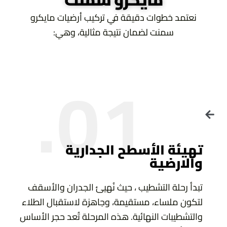
نعتمد خطوات دقيقة في تركيب أرضيات مايكرو
سمنت لضمان نتيجة مثالية، وهي:
01.
تهيئة الأسطح الجدارية
والارضية
تبدأ رحلة التشطيب ، حيث نُهيئ الجدران والأسقف
لتكون ملساء، مستقيمة، وجاهزة لاستقبال الطلاء
والتشطيبات النهائية. هذه المرحلة تُعد حجر الأساس