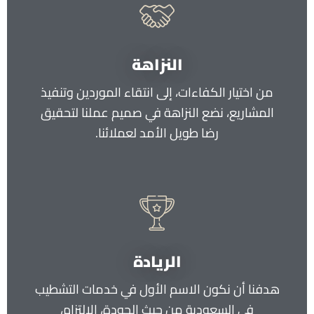
النزاهة
من اختيار الكفاءات، إلى انتقاء الموردين وتنفيذ
المشاريع، نضع النزاهة في صميم عملنا لتحقيق
رضا طويل الأمد لعملائنا.
الريادة
هدفنا أن نكون الاسم الأول في خدمات التشطيب
في السعودية من حيث الجودة، الالتزام،