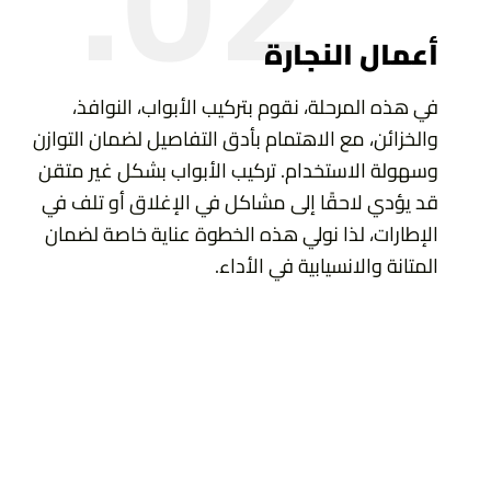
أعمال النجارة
في هذه المرحلة، نقوم بتركيب الأبواب، النوافذ،
والخزائن، مع الاهتمام بأدق التفاصيل لضمان التوازن
وسهولة الاستخدام. تركيب الأبواب بشكل غير متقن
قد يؤدي لاحقًا إلى مشاكل في الإغلاق أو تلف في
الإطارات، لذا نولي هذه الخطوة عناية خاصة لضمان
المتانة والانسيابية في الأداء.