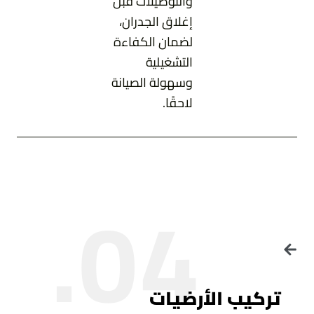
والتوصيلات قبل
إغلاق الجدران،
لضمان الكفاءة
التشغيلية
وسهولة الصيانة
لاحقًا.
04.
تركيب الأرضيات