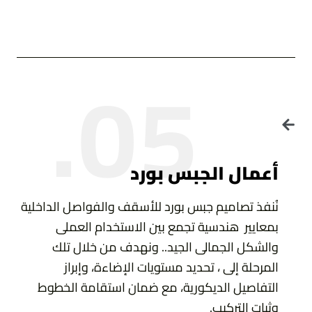
05.
أعمال الجبس بورد
نُنفذ تصاميم جبس بورد للأسقف والفواصل الداخلية
بمعايير هندسية تجمع بين الاستخدام العملى
والشكل الجمالى الجيد.. ونهدف من خلال تلك
المرحلة إلى ، تحديد مستويات الإضاءة، وإبراز
التفاصيل الديكورية، مع ضمان استقامة الخطوط
وثبات التركيب.