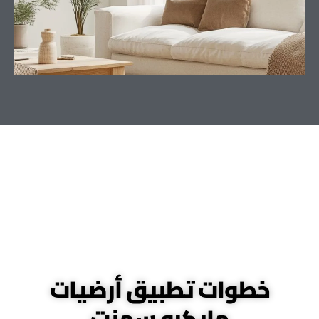
خطوات تطبيق أرضيات
مايكرو سمنت