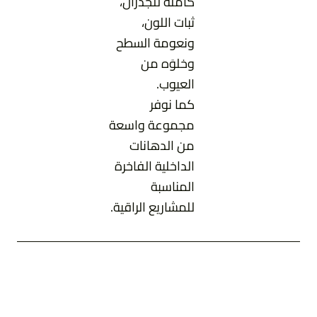
كاملة للجدران،
ثبات اللون،
ونعومة السطح
وخلوَه من
العيوب.
كما نوفر
مجموعة واسعة
من الدهانات
الداخلية الفاخرة
المناسبة
للمشاريع الراقية.