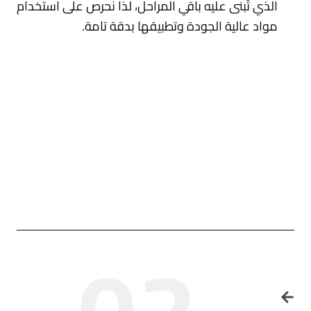
الذي تُبنى عليه باقي المراحل، لذا نحرص على استخدام
مواد عالية الجودة وتطبيقها بدقة تامة.
02.