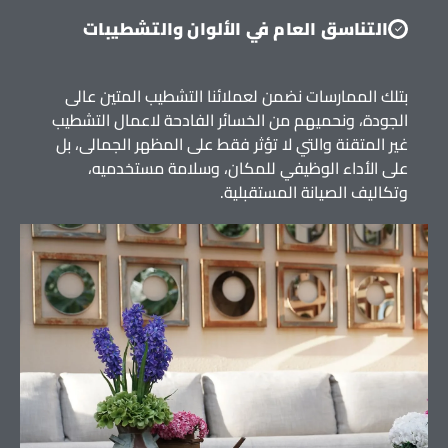
التناسق العام في الألوان والتشطيبات
بتلك الممارسات نضمن لعملائنا التشطيب المتين عالى
الجودة، ونحميهم من الخسائر الفادحة لاعمال التشطيب
غير المتقنة والتي لا تؤثر فقط على المظهر الجمالى، بل
على الأداء الوظيفي للمكان، وسلامة مستخدميه،
وتكاليف الصيانة المستقبلية.