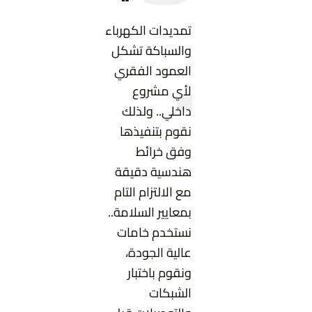
.
تمديدات الكهرباء
والسباكة تشكل
العمود الفقري
لأي مشروع
داخلي.. ولذلك
نقوم بتنفيذها
وفق خرائط
هندسية دقيقة
مع الالتزام التام
بمعايير السلامة..
نستخدم خامات
عالية الجودة،
ونقوم باختبار
الشبكات