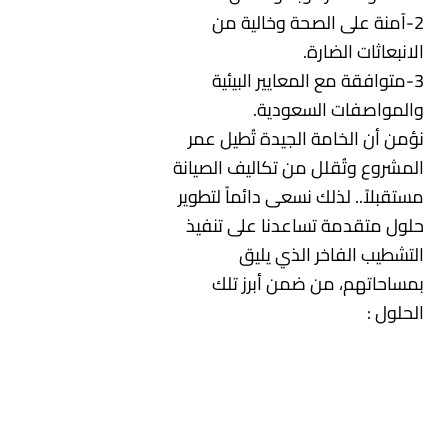
2-آمنة على الصحة وخالية من
الانبعاثات الضارة.
3-متوافقة مع المعايير البيئية
والمواصفات السعودية.
نؤمن أن الخامة الجيدة تُطيل عمر
المشروع وتُقلل من تكاليف الصيانة
مستقبلاً.. لذلك نسعى دائماً لتطوير
حلول متقدمة تساعدنا على تنفيذ
التشطيب الفاخر الذي يليق
بمساحاتهم، من ضمن أبرز تلك
الحلول :