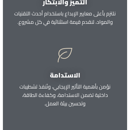
التميز والابتكار
نلتزم بأعلى معايير الإبداع باستخدام أحدث التقنيات
والمواد، لنقدم قيمة استثنائية في كل مشروع.
الاستدامة
نؤمن بأهمية التأثير الإيجابي، ونُنفذ تشطيبات
داخلية تضمن الاستدامة، وكفاءة الطاقة،
وتحسين بيئة العمل.