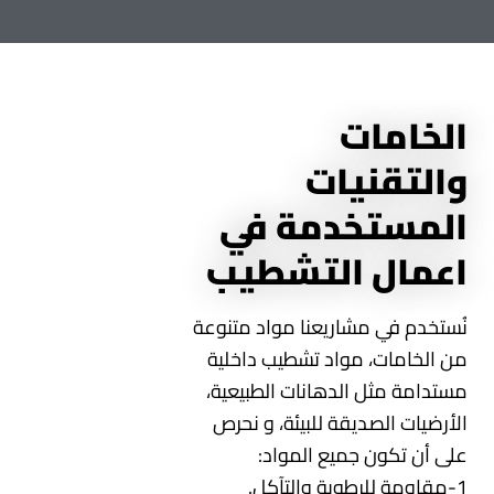
الخامات
والتقنيات
المستخدمة في
اعمال التشطيب
نُستخدم في مشاريعنا مواد متنوعة
من الخامات، مواد تشطيب داخلية
مستدامة مثل الدهانات الطبيعية،
الأرضيات الصديقة للبيئة، و نحرص
على أن تكون جميع المواد:
1-مقاومة للرطوبة والتآكل.