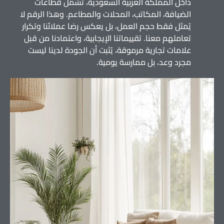
داخل المملكة العربية السعودية، تشمل قطاعات
الضيافة، المكاتب، المحلات والمطاعم. وهذا الرقم لا
يُمثل فقط حجم العمل، بل يعكس رضا عملائنا وتكرار
تعاملهم معنا. تقييماتنا الإيجابية، واعتمادنا من قبل
علامات تجارية مرموقة، يُثبت أن الجودة لدينا ليست
مجرد وعد، بل ممارسة يومية.