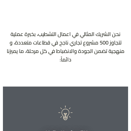
نحن الشريك المثالي في اعمال التشطيب، بخبرة عملية
تتجاوز 500 مشروع تجاري ناجح في قطاعات متعددة، و
منهجية تضمن الجودة والانضباط في كل مرحلة، ما يميزنا
دائماً: