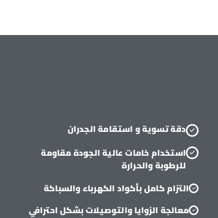
دقة تسوية و استقامة الجدران
استخدام خامات عالية الجودة مقاومة
للرطوبة والحرارة
التزام كامل بأكواد الكهرباء والسباكة
معالجة الزوايا والتوصيلات بشكل احترافي