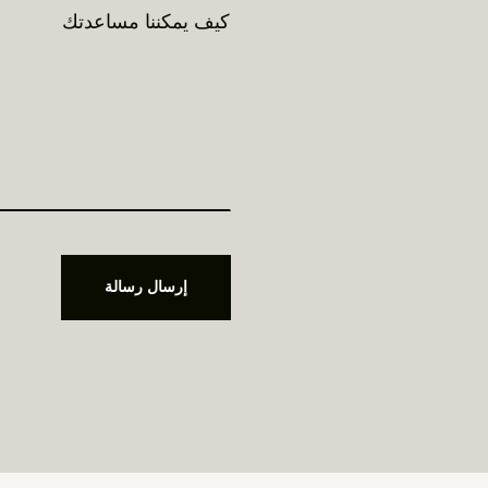
إرسال رسالة
إرسال رسالة