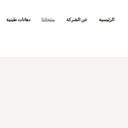
الرئيسية
عن الشركة
منتجاتنا
دهانات طينية