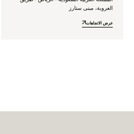
العروبة، مبنى ستارز
عرض الاتجاهات
عرض الاتجاهات