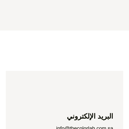
البريد الإلكتروني
info@thecolorlab.com.sa