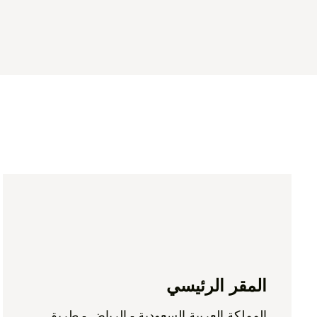
المقر الرئيسي
المملكة العربية السعودية - الرياض - طريق