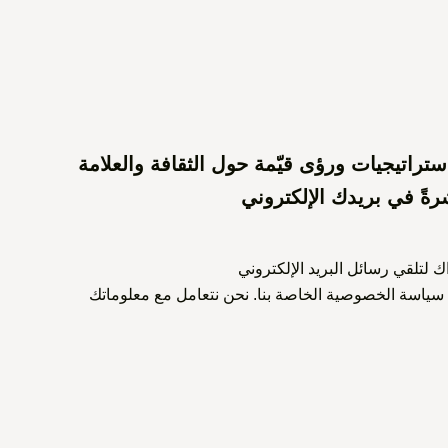
راتيجيات ورؤى قيّمة حول الثقافة والعلامة
شرةً في بريدك الإلكتروني
 لتلقي رسائل البريد الإلكتروني
سياسة الخصوصية الخاصة بنا. نحن نتعامل مع معلوماتك