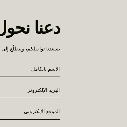
دعنا نحول
يسعدنا تواصلكم، ونتطلّع إلى 