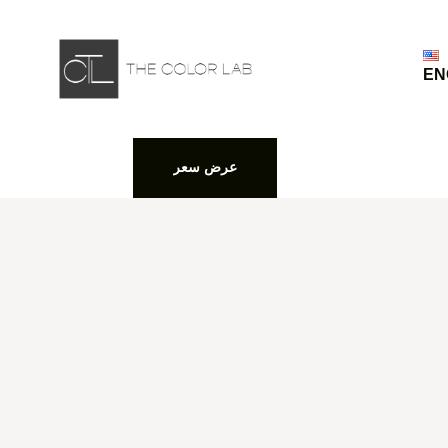
EN
عرض سعر
عرض سعر