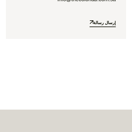
إرسال رسالة
إرسال رسالة