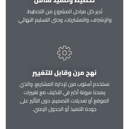
نُدير كل مراحل المشروع من التخطيط،
والإشراف، والمشتريات، وحتى التسليم النهائي.
نهج مرن وقابل للتغيير
نستخدم أسلوب مرن لإدارة المشاريع، والذي
يمنحنا مرونة أكبر في التكيف مع تغييرات
الموقع أو تعديلات التصميم، دون التأثير على
جودة التنفيذ أو الجدول الزمني.