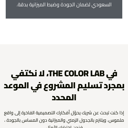
السعودي لضمان الجودة وضبط الميزانية بدقة.
في THE COLOR LAB، لا نكتفي
بمجرد تسليم المشروع في الموعد
المحدد
إذا كنت تبحث عن شريك يحوّل أفكارك التصميمية الفاخرة إلى واقع
ملموس، ويلتزم بالجدول الزمني والميزانية دون المساس بالجودة ،
فنحن اختيارك الأمثل.