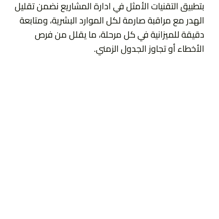
بتطبيق التقنيات الأمثل في ادارة المشاريع نضمن تقليل
الهدر مع مراقبة صارمة لكل الموارد البشرية، ومتابعة
دقيقة للميزانية في كل مرحلة، ما يقلل من فرص
الأخطاء أو تجاوز الجدول الزمني.