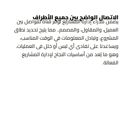
الاتصال الواضح بين جميع الأطراف
يضمن مدراء إدارة المشاريع توفر قناة للتواصل بين
العميل، والمقاول، والمصمم.. مما يتيح تحديد نطاق
المشروع، وتبادل المعلومات في الوقت المناسب،
ويساعدنا على تفادى أي لبس أو خلل فى العمليات.
وهو ما يُعد من أساسيات النجاح لإدارة المشاريع
الفعالة.