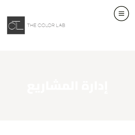
إدارة المشاريع