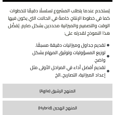
يُستخدم عندما يتطلب المشروع تسلسلًا دقيقًا للخطوات
كما في خطوط الإنتاج، خاصةً في الحالات التي يكون فيها
الوقت والتصميم والميزانية محددين بشكل صارم. يُفضَّل
هذا النموذج لقدرته على:
تقديم جداول وميزانيات دقيقة مسبقًا.
توزيع المسؤوليات وتوثيق المهام بشكل
واضح.
تقديم أفضل أداء في المراحل الأولى مثل
إعداد الميزانية، التصاريح..الخ
المنهج الرشيق (Agile)
المنهج الهجين (Hybrid)