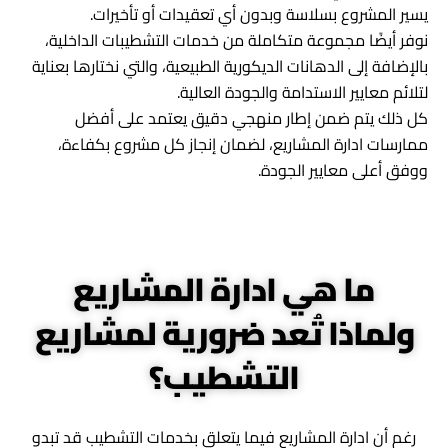
يسير المشروع بسلاسة وبدون أي تعقيدات أو تأخيرات.
نوفر أيضًا مجموعة متكاملة من خدمات التشطيبات الداخلية،
بالإضافة إلى الدهانات الديكورية الطبيعية، والتي نختارها بعناية
لتلائم معايير الاستدامة والجودة العالية.
كل ذلك يتم ضمن إطار منهجي دقيق يعتمد على أفضل
ممارسات ادارة المشاريع، لضمان إنجاز كل مشروع بكفاءة،
ووفق أعلى معايير الجودة.
ما هي ادارة المشاريع
ولماذا تُعد ضرورية لمشاريع
التشطيب؟
رغم أن ادارة المشاريع فيما يتعلق بخدمات التشطيب قد تبدو