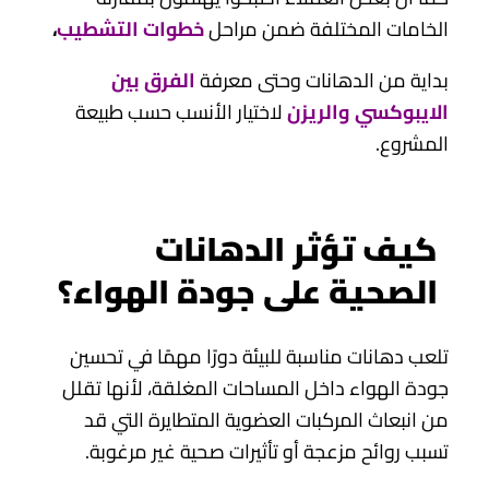
الخامات المختلفة ضمن مراحل
خطوات التشطيب
،
بداية من الدهانات وحتى معرفة
الفرق بين
الايبوكسي والريزن
لاختيار الأنسب حسب طبيعة
المشروع.
كيف تؤثر الدهانات
الصحية على جودة الهواء؟
تلعب دهانات مناسبة للبيئة دورًا مهمًا في تحسين
جودة الهواء داخل المساحات المغلقة، لأنها تقلل
من انبعاث المركبات العضوية المتطايرة التي قد
تسبب روائح مزعجة أو تأثيرات صحية غير مرغوبة.