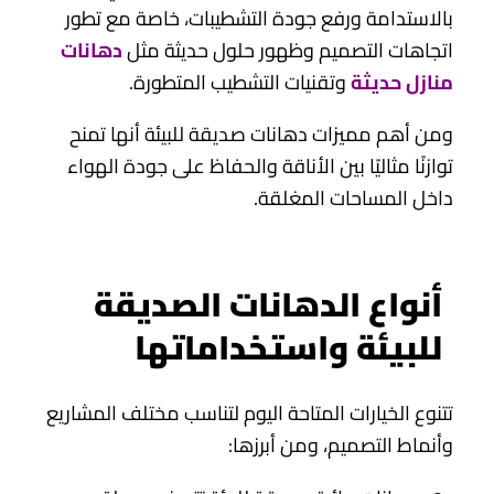
بالاستدامة ورفع جودة التشطيبات، خاصة مع تطور
اتجاهات التصميم وظهور حلول حديثة مثل
دهانات
منازل حديثة
وتقنيات التشطيب المتطورة.
ومن أهم مميزات دهانات صديقة للبيئة أنها تمنح
توازنًا مثاليًا بين الأناقة والحفاظ على جودة الهواء
داخل المساحات المغلقة.
أنواع الدهانات الصديقة
للبيئة واستخداماتها
تتنوع الخيارات المتاحة اليوم لتناسب مختلف المشاريع
وأنماط التصميم، ومن أبرزها: