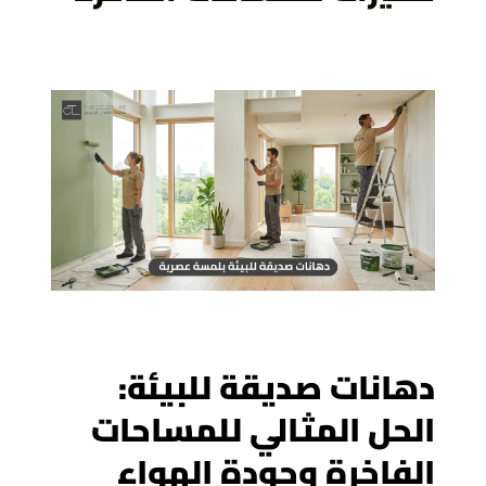
دهانات صديقة للبيئة:
الحل المثالي للمساحات
الفاخرة وجودة الهواء