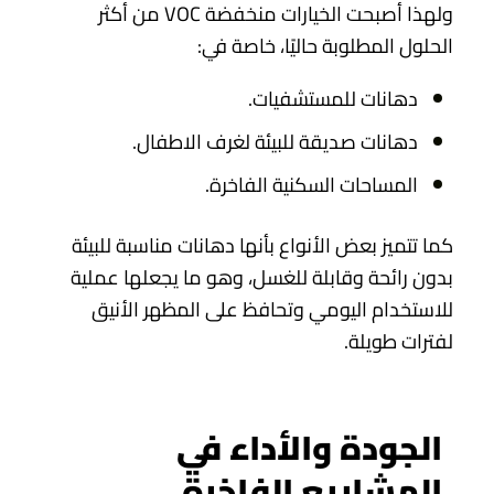
ولهذا أصبحت الخيارات منخفضة VOC من أكثر
الحلول المطلوبة حاليًا، خاصة في:
دهانات للمستشفيات.
دهانات صديقة للبيئة لغرف الاطفال.
المساحات السكنية الفاخرة.
كما تتميز بعض الأنواع بأنها دهانات مناسبة للبيئة
بدون رائحة وقابلة للغسل، وهو ما يجعلها عملية
للاستخدام اليومي وتحافظ على المظهر الأنيق
لفترات طويلة.
الجودة والأداء في
المشاريع الفاخرة