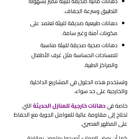
دهانات مائية صديقة للبيئة تتميز بسهولة
التطبيق وسرعة الجفاف.
دهانات طبيعية صديقة للبيئة تعتمد على
مكونات آمنة وغير سامة.
دهانات صحية صديقة للبيئة مناسبة
للمساحات الحساسة مثل غرف الأطفال
والمراكز الطبية.
وتستخدم هذه الحلول في المشاريع الداخلية
والخارجية على حد سواء،
خاصة في
دهانات خارجية للمنازل الحديثة
التي
تحتاج إلى مقاومة عالية للعوامل الجوية مع الحفاظ
على المظهر العصري.
كما أن بعض العملاء أصبحوا يهتمون بمقارنة