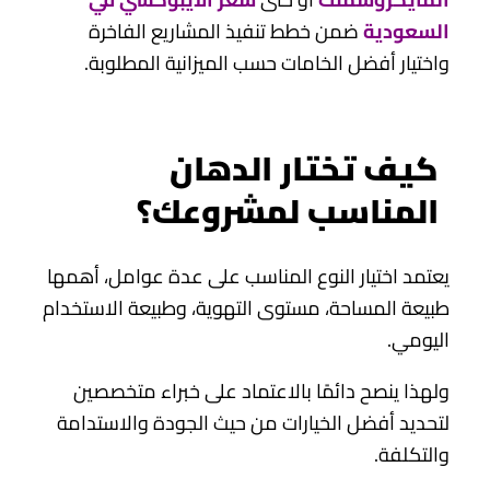
السعودية
ضمن خطط تنفيذ المشاريع الفاخرة
واختيار أفضل الخامات حسب الميزانية المطلوبة.
كيف تختار الدهان
المناسب لمشروعك؟
يعتمد اختيار النوع المناسب على عدة عوامل، أهمها
طبيعة المساحة، مستوى التهوية، وطبيعة الاستخدام
اليومي.
ولهذا ينصح دائمًا بالاعتماد على خبراء متخصصين
لتحديد أفضل الخيارات من حيث الجودة والاستدامة
والتكلفة.