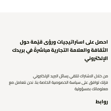
احصل على استراتيجيات ورؤى قيّمة حول
الثقافة والعلامة التجارية مباشرةً في بريدك
الإلكتروني
من خلال الاشتراك لتلقي رسائل البريد الإلكتروني
فإنك توافق على سياسة الخصوصية الخاصة بنا. نحن نتعامل مع
معلوماتك بمسؤولية
روابط