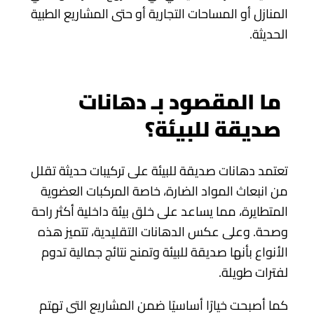
المنازل أو المساحات التجارية أو حتى المشاريع الطبية
الحديثة.
ما المقصود بـ دهانات
صديقة للبيئة؟
تعتمد دهانات صديقة للبيئة على تركيبات حديثة تقلل
من انبعاث المواد الضارة، خاصة المركبات العضوية
المتطايرة، مما يساعد على خلق بيئة داخلية أكثر راحة
وصحة. وعلى عكس الدهانات التقليدية، تتميز هذه
الأنواع بأنها صديقة للبيئة وتمنح نتائج جمالية تدوم
لفترات طويلة.
كما أصبحت خيارًا أساسيًا ضمن المشاريع التي تهتم