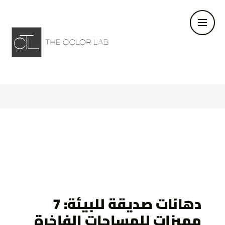
دهانات صديقة للبيئة: 7
مميزات للمساحات الفاخرة