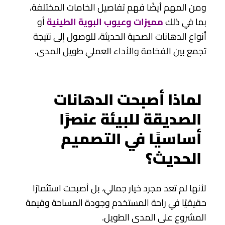
ومن المهم أيضًا فهم تفاصيل الخامات المختلفة،
بما في ذلك
مميزات وعيوب البوية الطينية
أو
أنواع الدهانات الصحية الحديثة، للوصول إلى نتيجة
تجمع بين الفخامة والأداء العملي طويل المدى.
لماذا أصبحت الدهانات
الصديقة للبيئة عنصرًا
أساسيًا في التصميم
الحديث؟
لأنها لم تعد مجرد خيار جمالي، بل أصبحت استثمارًا
حقيقيًا في راحة المستخدم وجودة المساحة وقيمة
المشروع على المدى الطويل.