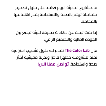
فالمشاريع الحديثة اليوم تعتمد على حلول تصميم
متكاملة تهتم بالصحة والاستدامة بقدر اهتمامها
بالفخامة.
إذا كنت تبحث عن دهانات صديقة للبيئة تجمع بين
الجودة العالية والتصميم الراقي،
فإن
The Color Lab
تقدم لك حلول تشطيب احترافية
تمنح مشروعك مظهرًا فاخرًا وتجربة معيشية أكثر
صحة واستدامة.
تواصل معنا الان!